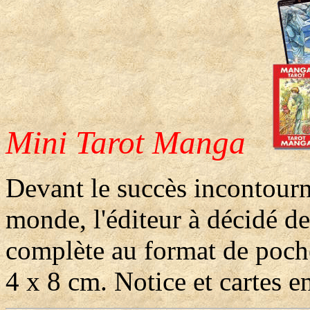
Mini Tarot Manga
Devant le succès incontourna
monde, l'éditeur à décidé d
complète au format de poch
4 x 8 cm. Notice et cartes en