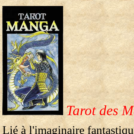
Tarot des 
Lié à l'imaginaire fantastiqu