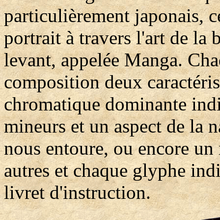
particulièrement japonais, 
portrait à travers l'art de l
levant, appelée Manga. Chaq
composition deux caractérist
chromatique dominante indi
mineurs et un aspect de la
nous entoure, ou encore un 
autres et chaque glyphe ind
livret d'instruction.