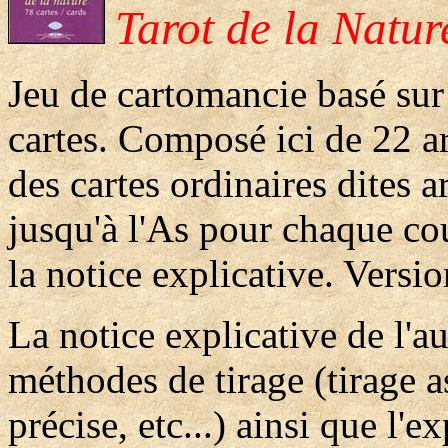
Tarot de la Natu
Jeu de cartomancie basé sur 
cartes. Composé ici de 22 a
des cartes ordinaires dites 
jusqu'à l'As pour chaque cou
la notice explicative. Versio
La notice explicative de l'a
méthodes de tirage (tirage a
précise, etc...) ainsi que l'