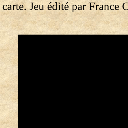
carte. Jeu édité par France C