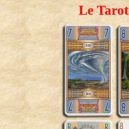
Le Tarot