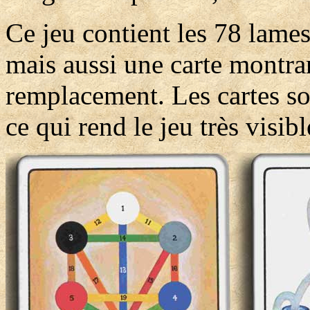
Ce jeu contient les 78 lames
mais aussi une carte montran
remplacement. Les cartes so
ce qui rend le jeu très visibl