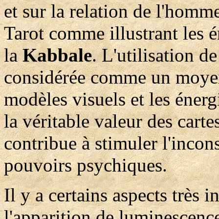
et sur la relation de l'homme
Tarot comme illustrant les 
la
Kabbale
. L'utilisation d
considérée comme un moyen 
modèles visuels et les énerg
la véritable valeur des cartes
contribue à stimuler l'incon
pouvoirs psychiques.
Il y a certains aspects très 
l'apparition de luminescence