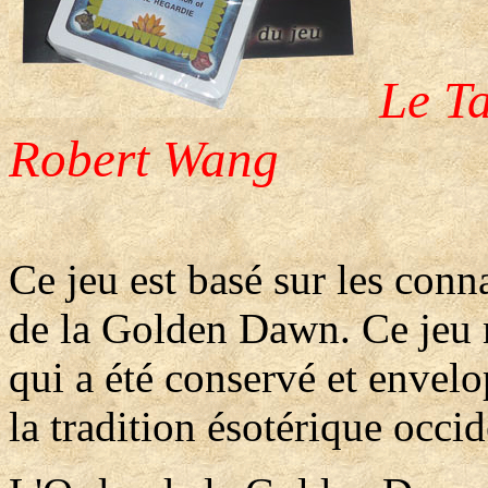
Le Ta
Robert Wang
Ce jeu est basé sur les con
de la Golden Dawn. Ce jeu 
qui a été conservé et envel
la tradition ésotérique occid