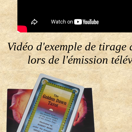
Vidéo d'exemple de tirage 
lors de l'émission télé