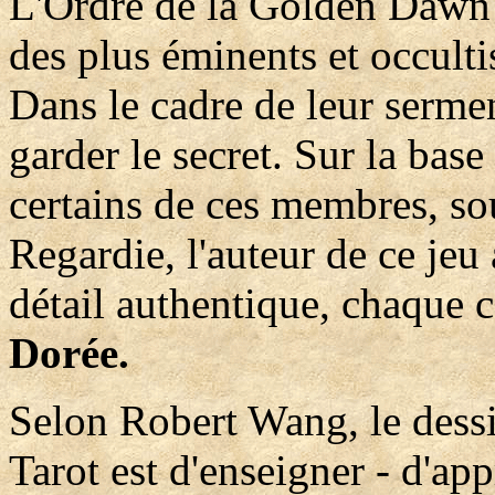
L'Ordre de la Golden Dawn 
des plus éminents et occulti
Dans le cadre de leur sermen
garder le secret. Sur la base
certains de ces membres, sou
Regardie, l'auteur de ce jeu
détail authentique, chaque c
Dorée.
Selon Robert Wang, le dessin
Tarot est d'enseigner - d'app