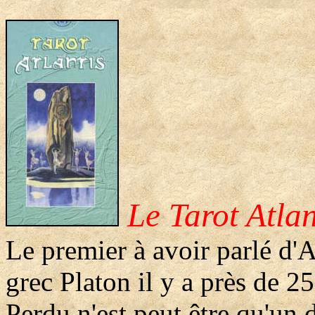
Le Tarot Atlan
Le premier à avoir parlé d'A
grec Platon il y a près de 
Perdu n'est peut être qu'un d