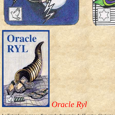
Oracle Ryl