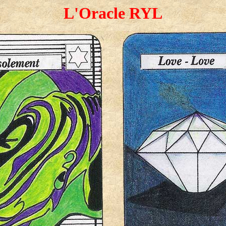
L'Oracle RYL