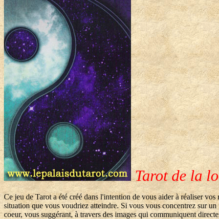
Tarot de la lo
Ce jeu de Tarot a été créé dans l'intention de vous aider à réaliser vos 
situation que vous voudriez atteindre. Si vous vous concentrez sur un r
coeur, vous suggérant, à travers des images qui communiquent directeme