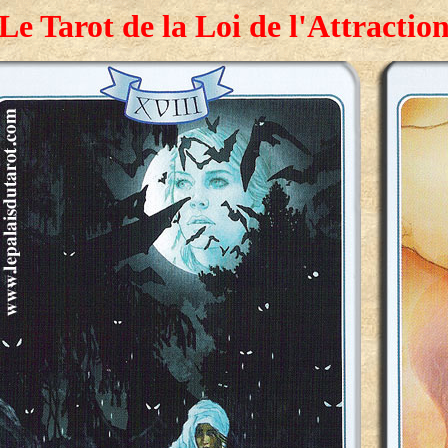
Le Tarot de la Loi de l'Attractio