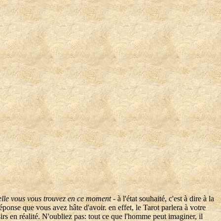
uelle vous vous trouvez en ce moment
- à l'état souhaité, c'est à dire à la
ponse que vous avez hâte d'avoir. en effet, le Tarot parlera à votre
s en réalité. N'oubliez pas: tout ce que l'homme peut imaginer, il