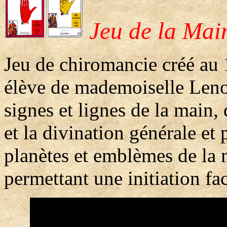
Jeu de la Mai
Jeu de chiromancie créé au 
élève de mademoiselle Leno
signes et lignes de la main
et la divination générale et p
planètes et emblèmes de la 
permettant une initiation fa