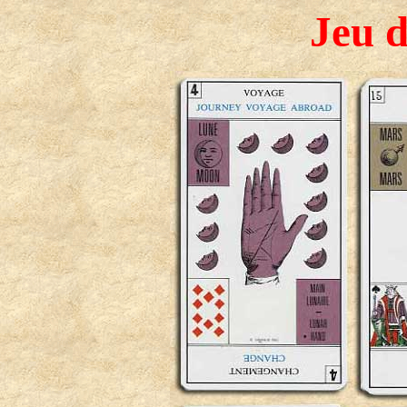
Jeu d