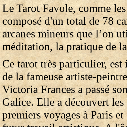
Le Tarot Favole, comme les a
composé d'un total de 78 ca
arcanes mineurs que l’on uti
méditation, la pratique de l
Ce tarot très particulier, es
de la fameuse artiste-peintr
Victoria Frances a passé son
Galice. Elle a découvert le
premiers voyages à Paris et