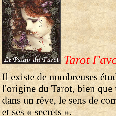
Tarot Favo
Il existe de nombreuses étud
l'origine du Tarot, bien que
dans un rêve, le sens de co
et ses « secrets ».