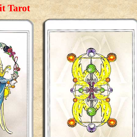
it Tarot