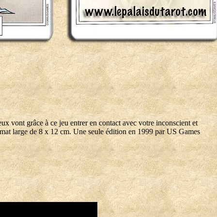
eux vont grâce à ce jeu entrer en contact avec votre inconscient et
ormat large de 8 x 12 cm.
Une seule édition en 1999 par US Games