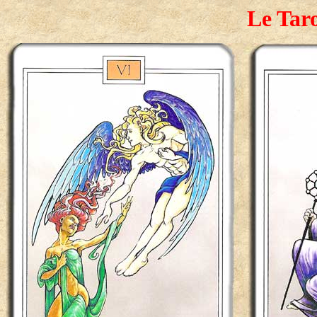
Le Taro