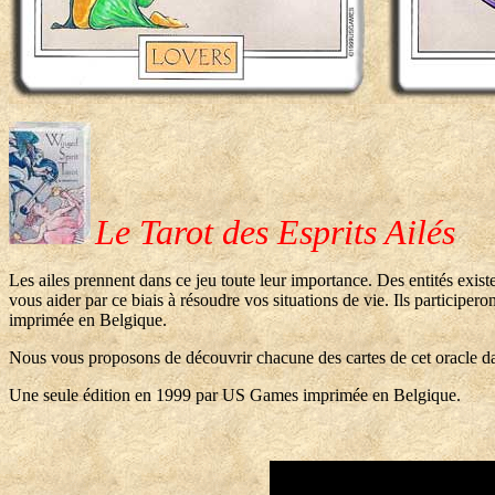
Le Tarot des Esprits Ailés
Les ailes prennent dans ce jeu toute leur importance. Des entités exist
vous aider par ce biais à résoudre vos situations de vie. Ils participe
imprimée en Belgique.
Nous vous proposons de découvrir chacune des cartes de cet oracle da
Une seule édition en 1999 par US Games imprimée en Belgique.