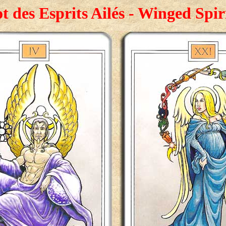
t des Esprits Ailés - Winged Spir