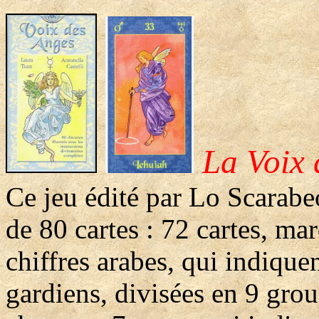
La Voix 
Ce jeu édité par Lo Scarab
de 80 cartes : 72 cartes, ma
chiffres arabes, qui indique
gardiens, divisées en 9 gro