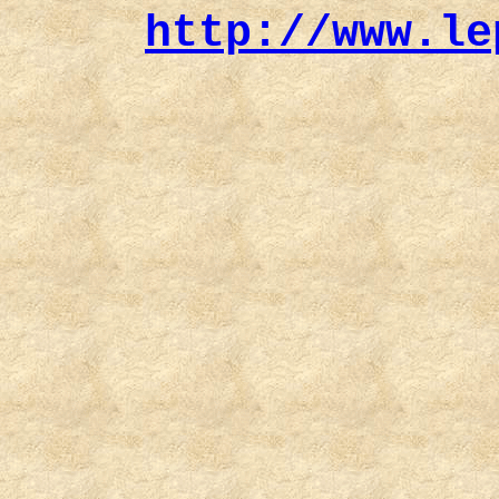
http://www.le