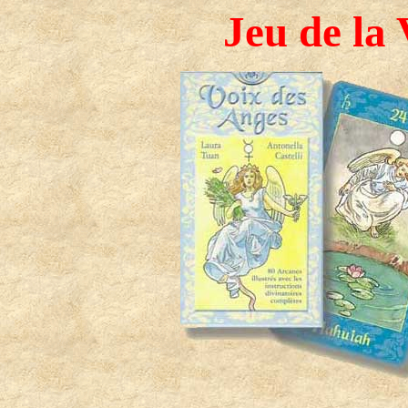
Jeu de la