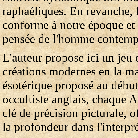
raphaéliques. En revanche, l
conforme à notre époque et 
pensée de l'homme contemp
L'auteur propose ici un jeu 
créations modernes en la ma
ésotérique proposé au début
occultiste anglais, chaque A
clé de précision picturale, o
la profondeur dans l'interpr