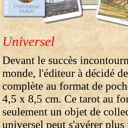
Universel
Devant le succès incontourna
monde, l'éditeur à décidé d
complète au format de poch
4,5 x 8,5 cm. Ce tarot au fo
seulement un objet de collec
universel peut s'avérer plus 