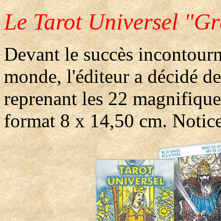
Le Tarot Universel "G
Devant le succès incontourna
monde, l'éditeur a décidé d
reprenant les 22 magnifiqu
format 8 x 14,50 cm. Notice 