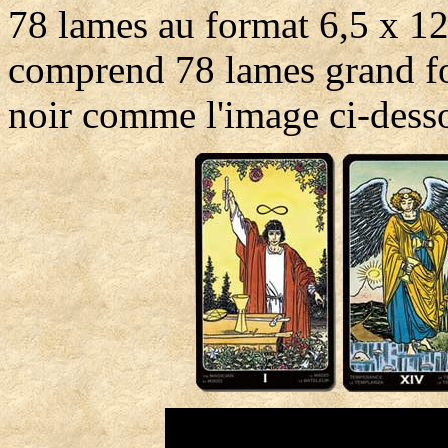
78 lames au format 6,5 x 12
comprend 78 lames grand fo
noir comme l'image ci-dess