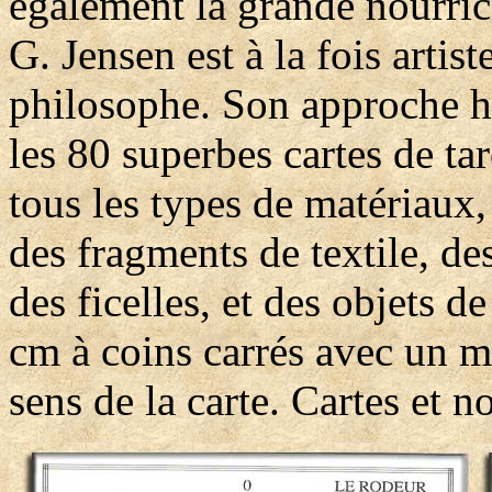
également la grande nourrici
G. Jensen est à la fois artist
philosophe. Son approche hol
les 80 superbes cartes de 
tous les types de matériaux, 
des fragments de textile, de
des ficelles, et des objets d
cm à coins carrés avec un m
sens de la carte. Cartes et n