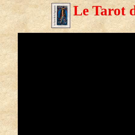
Le Tarot d