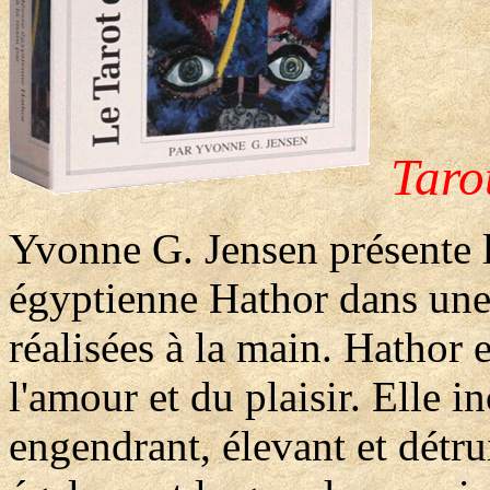
Taro
Yvonne G. Jensen présente l
égyptienne Hathor dans une 
réalisées à la main. Hathor 
l'amour et du plaisir. Elle i
engendrant, élevant et détrui