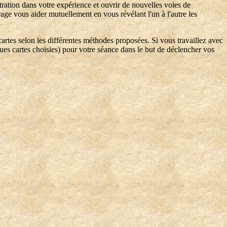
tration dans votre expérience et ouvrir de nouvelles voies de
e vous aider mutuellement en vous révélant l'un à l'autre les
 cartes selon les différentes méthodes proposées. Si vous travaillez avec
es cartes choisies) pour votre séance dans le but de déclencher vos