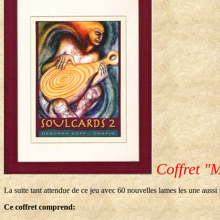
Coffret "M
La suite tant attendue de ce jeu avec 60 nouvelles lames les une aussi i
Ce coffret comprend: