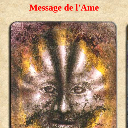
Message de l'Ame