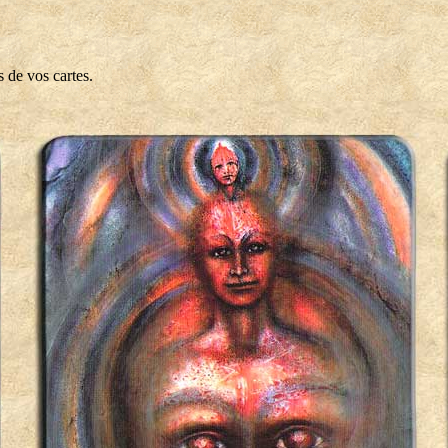
s de vos cartes.