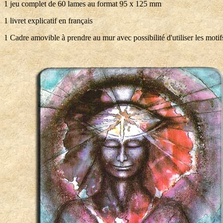
1 jeu complet de 60 lames au format 95 x 125 mm
1 livret explicatif en français
1 Cadre amovible à prendre au mur avec possibilité d'utiliser les motif