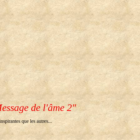
essage de l'âme 2"
nspirantes que les autres...