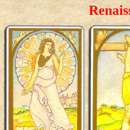
Renais