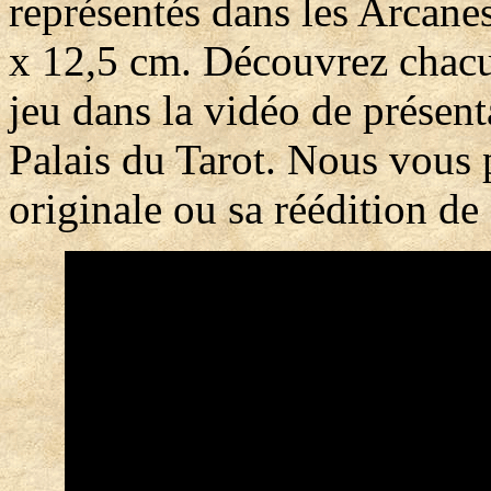
représentés dans les Arcane
x 12,5 cm. Découvrez chacu
jeu dans la vidéo de présent
Palais du Tarot. Nous vous 
originale ou sa réédition de