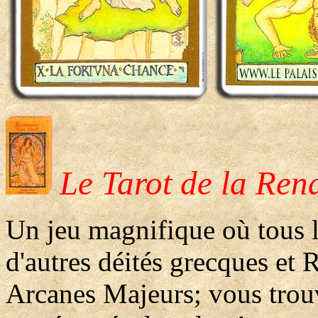
Le Tarot de la Ren
Un jeu magnifique où tous 
d'autres déités grecques et 
Arcanes Majeurs; vous trou