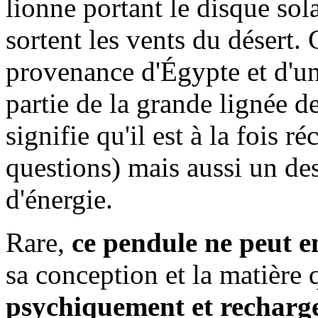
lionne portant le disque sol
sortent les vents du désert.
provenance d'Égypte et d'un
partie de la grande lignée d
signifie qu'il est à la fois 
questions) mais aussi un de
d'énergie.
Rare,
ce pendule ne peut en
sa conception et la matière 
psychiquement et recharge 