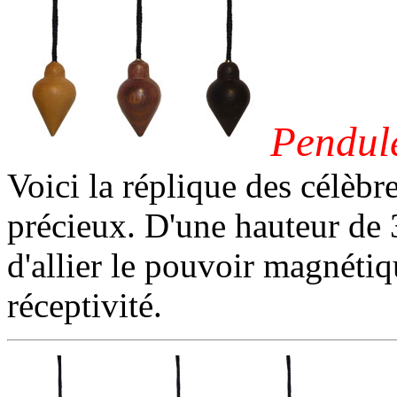
Pendule
Voici la réplique des célèbr
précieux. D'une hauteur de 
d'allier le pouvoir magnéti
réceptivité.