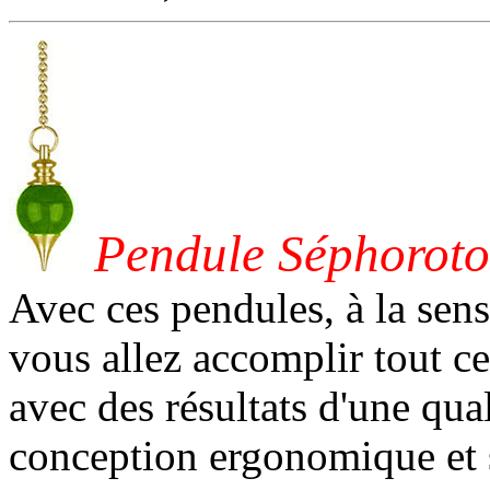
Pendule Séphorot
Avec ces pendules, à la sensi
vous allez accomplir tout ce
avec des résultats d'une qual
conception ergonomique et 