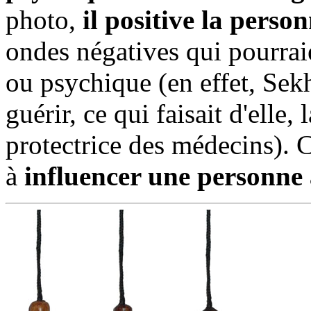
photo,
il positive la perso
ondes négatives qui pourrai
ou psychique (en effet, Sek
guérir, ce qui faisait d'elle,
protectrice des médecins). 
à
influencer une personne 