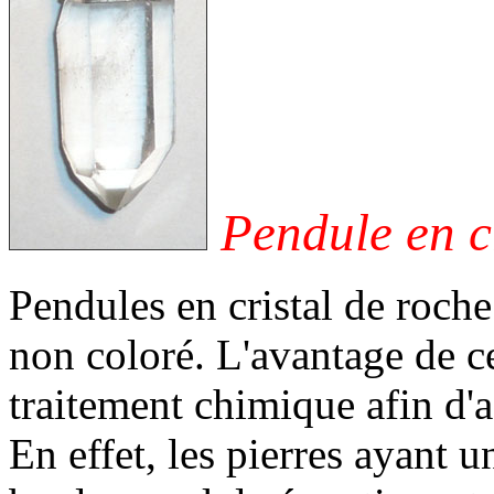
Pendule en cr
Pendules en cristal de roche 
non coloré. L'avantage de ce
traitement chimique afin d'a
En effet, les pierres ayant u