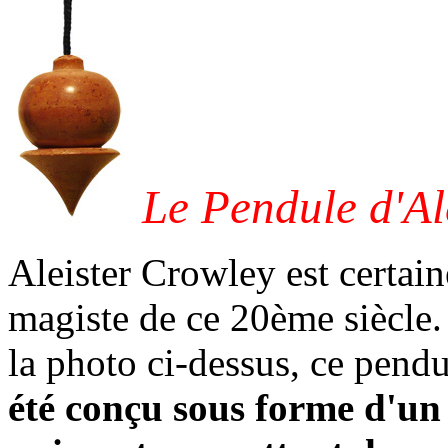
Le Pendule d'Al
Aleister Crowley est certain
magiste de ce 20ème siècle
la photo ci-dessus, ce pend
été conçu
sous forme d'un