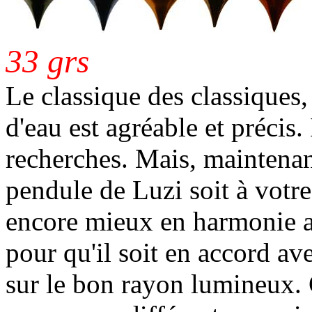
33 grs
Le classique des classiques
d'eau est agréable et précis.
recherches. Mais, maintenan
pendule de Luzi soit à votre 
encore mieux en harmonie av
pour qu'il soit en accord av
sur le bon rayon lumineux.