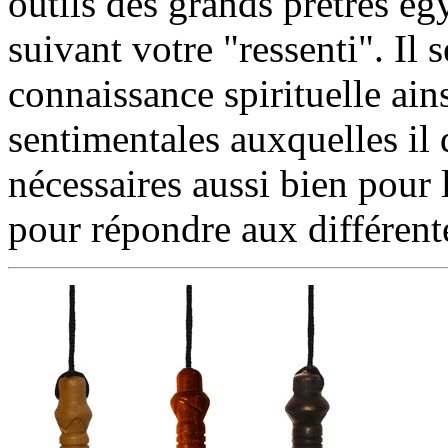
outils des grands prêtres égy
suivant votre "ressenti". Il s
connaissance spirituelle ain
sentimentales auxquelles il
nécessaires aussi bien pour 
pour répondre aux différent