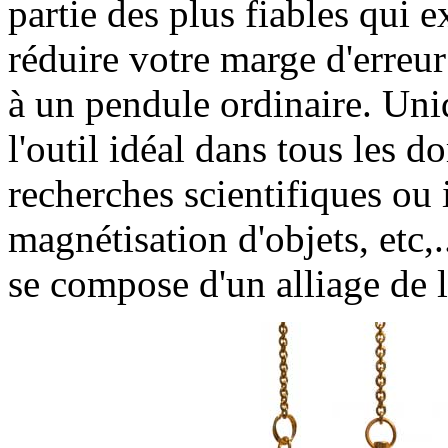
partie des plus fiables qui e
réduire votre marge d'erreu
à un pendule ordinaire. Uniqu
l'outil idéal dans tous les d
recherches scientifiques ou 
magnétisation d'objets, etc,
se compose d'un alliage de l