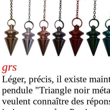
grs
Léger, précis, il existe main
pendule "Triangle noir méta
veulent connaître des répons