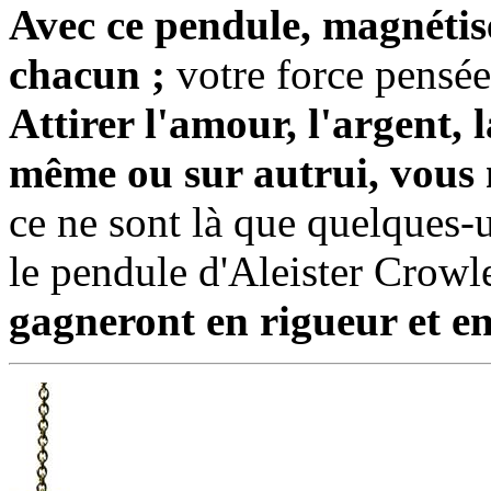
Avec ce pendule, magnétise
chacun ;
votre force pensée
Attirer l'amour, l'argent, 
même ou sur autrui, vous m
ce ne sont là que quelques-u
le pendule d'Aleister Crowl
gagneront en rigueur et en