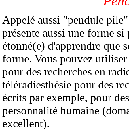
Pend
Appelé aussi "pendule pile",
présente aussi une forme si 
étonné(e) d'apprendre que s
forme. Vous pouvez utilise
pour des recherches en radie
téléradiesthésie pour des r
écrits par exemple, pour des
personnalité humaine (domain
excellent).