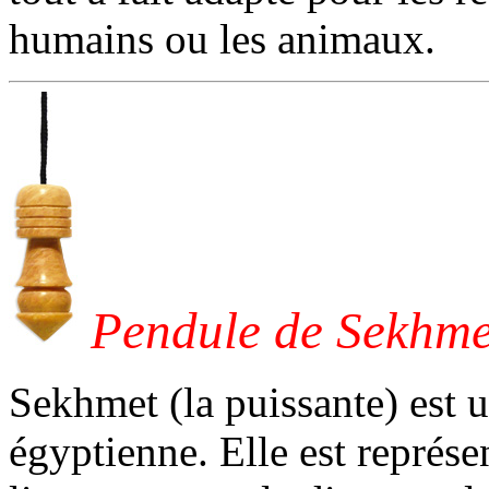
humains ou les animaux.
Pendule de Sekhme
Sekhmet (la puissante) est 
égyptienne. Elle est représe