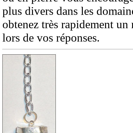
plus divers dans les domaine
obtenez très rapidement un
lors de vos réponses.