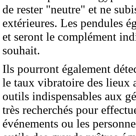
de rester "neutre" et ne sub
extérieures. Les pendules é
et seront le complément in
souhait.
Ils pourront également détec
le taux vibratoire des lieux 
outils indispensables aux g
très recherchés pour effectue
événements ou les personnes