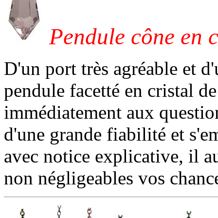
Pendule cône en c
D'un port très agréable et d
pendule facetté en cristal 
immédiatement aux questions
d'une grande fiabilité et s'e
avec notice explicative, il
non négligeables vos chances