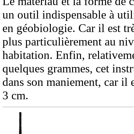
Le matériau et la forme de 
un outil indispensable à util
en géobiologie. Car il est tr
plus particulièrement au niv
habitation. Enfin, relativem
quelques grammes, cet instr
dans son maniement, car il e
3 cm.