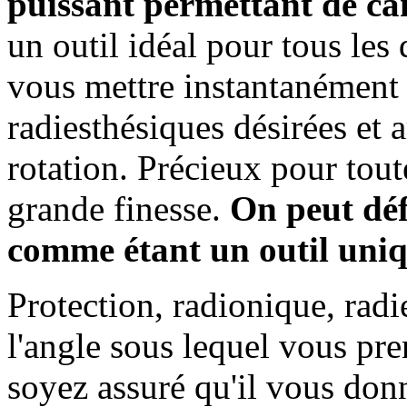
puissant permettant de can
un outil idéal pour tous les
vous mettre instantanément 
radiesthésiques désirées et 
rotation. Précieux pour tou
grande finesse.
On peut déf
comme étant un outil unique
Protection, radionique, radi
l'angle sous lequel vous pre
soyez assuré qu'il vous donne