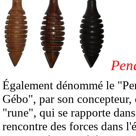
Pend
Également dénommé le "Pen
Gébo", par son concepteur,
"rune", qui se rapporte dans
rencontre des forces dans l'