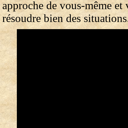
approche de vous-même et 
résoudre bien des situations