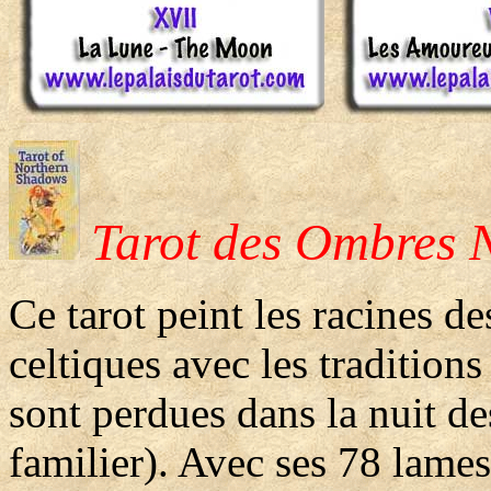
Tarot des Ombres 
Ce tarot peint les racines d
celtiques avec les traditions
sont perdues dans la nuit d
familier). Avec ses 78 lame