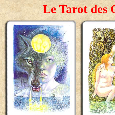
Le Tarot des