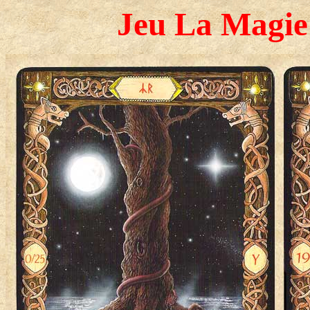
Jeu La Magie