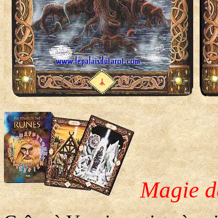
Magie d