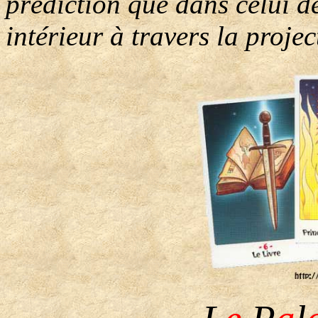
prédiction que dans celui de
intérieur à travers la projec