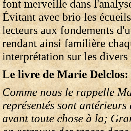
font merveille dans l'analy
Évitant avec brio les écueils
lecteurs aux fondements d'u
rendant ainsi familière chaq
interprétation sur les divers
Le livre de Marie Delclos:
Comme nous le rappelle Mar
représentés sont antérieurs 
avant toute chose à la; Gra