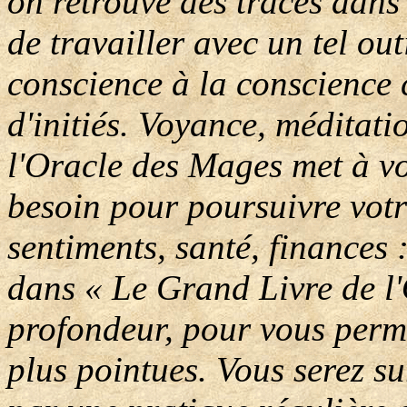
on retrouve des traces dans 
de travailler avec un tel out
conscience à la conscience 
d'initiés. Voyance, méditati
l'Oracle des Mages met à vo
besoin pour poursuivre votr
sentiments, santé, finances
dans « Le Grand Livre de l
profondeur, pour vous perme
plus pointues. Vous serez su