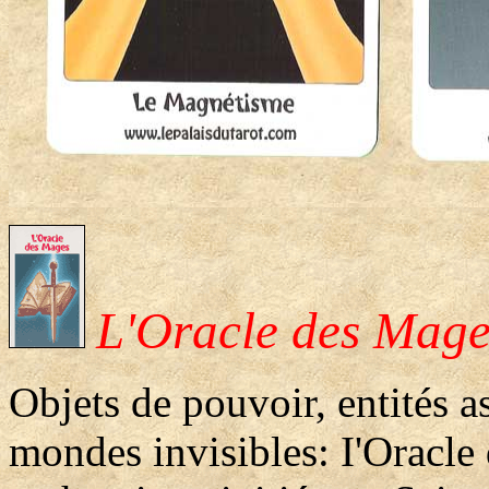
L'Oracle des Mage
Objets de pouvoir, entités a
mondes invisibles: I'Oracle