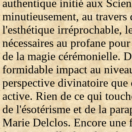
authentique initié aux Scien
minutieusement, au travers 
l'esthétique irréprochable, l
nécessaires au profane pour
de la magie cérémonielle. 
formidable impact au niveau
perspective divinatoire que 
active. Rien de ce qui touch
de l'ésotérisme et de la par
Marie Delclos. Encore une f