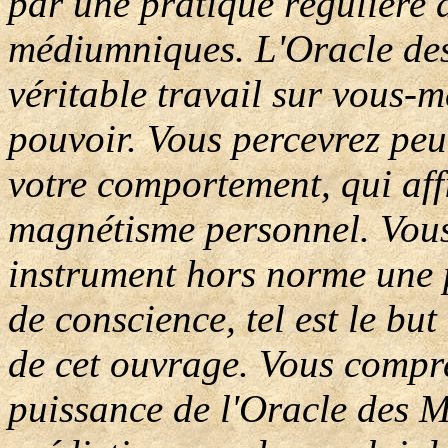
par une pratique régulière d
médiumniques. L'Oracle des
véritable travail sur vous-m
pouvoir. Vous percevrez pe
votre comportement, qui aff
magnétisme personnel. Vous 
instrument hors norme une p
de conscience, tel est le but
de cet ouvrage. Vous compre
puissance de l'Oracle des M