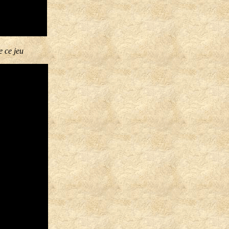
e ce jeu