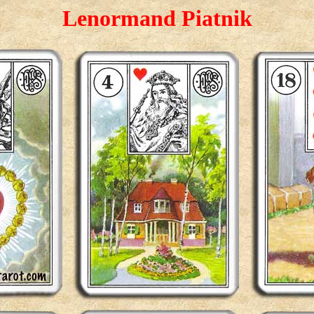
Lenormand Piatnik