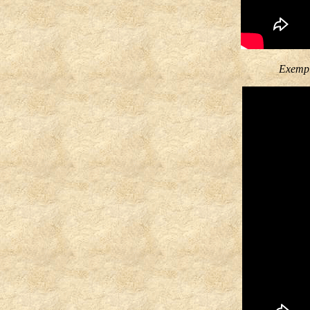
Exemple