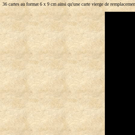
36 cartes au format 6 x 9 cm ainsi qu'une carte vierge de remplacemen