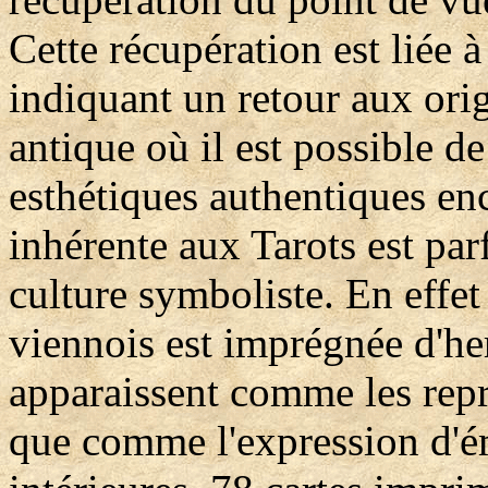
Cette récupération est liée 
indiquant un retour aux orig
antique où il est possible d
esthétiques authentiques en
inhérente aux Tarots est par
culture symboliste. En effet 
viennois est imprégnée d'h
apparaissent comme les repr
que comme l'expression d'é