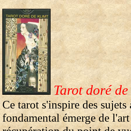
Tarot doré de
Ce tarot s'inspire des sujet
fondamental émerge de l'art 
récupération du point de vue