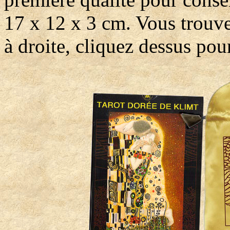
17 x 12 x 3 cm. Vous trouver
à droite, cliquez dessus po