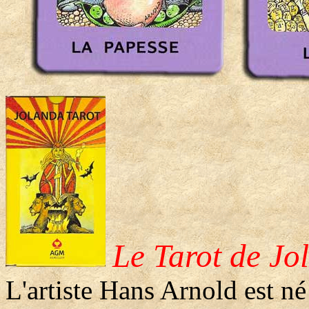
Le Tarot de Jo
L'artiste Hans Arnold est né