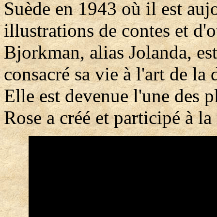
Suède en 1943 où il est auj
illustrations de contes et d
Bjorkman, alias Jolanda, es
consacré sa vie à l'art de la 
Elle est devenue l'une des 
Rose a créé et participé à la 