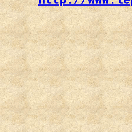
http://www.le