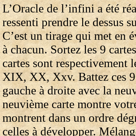
L’Oracle de l’infini a été réa
ressenti prendre le dessus su
C’est un tirage qui met en é
à chacun. Sortez les 9 cartes
cartes sont respectivement l
XIX, XX, Xxv. Battez ces 9 
gauche à droite avec la neu
neuvième carte montre votre
montrent dans un ordre dégre
celles à développer. Mélange