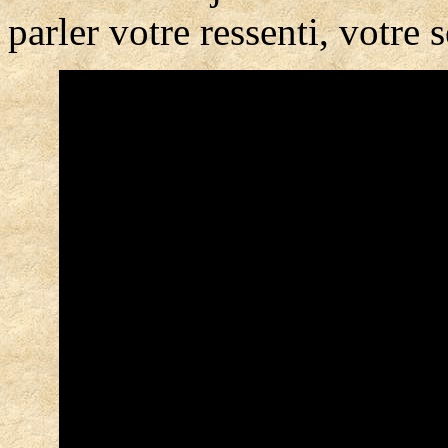
parler votre ressenti, votre s