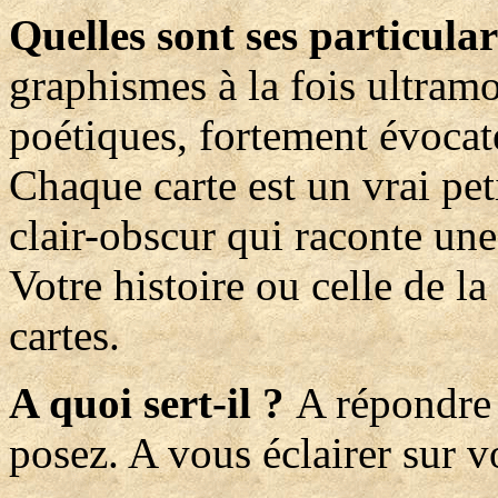
Quelles sont ses particular
graphismes à la fois ultram
poétiques, fortement évocat
Chaque carte est un vrai pet
clair-obscur qui raconte une
Votre histoire ou celle de la
cartes.
A quoi sert-il ?
A répondre
posez. A vous éclairer sur v