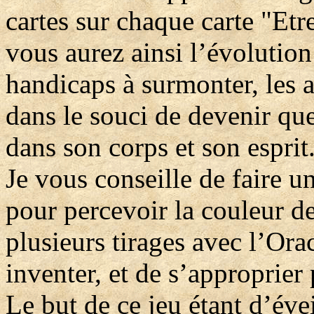
cartes sur chaque carte "Etr
vous aurez ainsi l’évolution 
handicaps à surmonter, les ap
dans le souci de devenir q
dans son corps et son esprit
Je vous conseille de faire 
pour percevoir la couleur de 
plusieurs tirages avec l’Ora
inventer, et de s’approprier
Le but de ce jeu étant d’évei