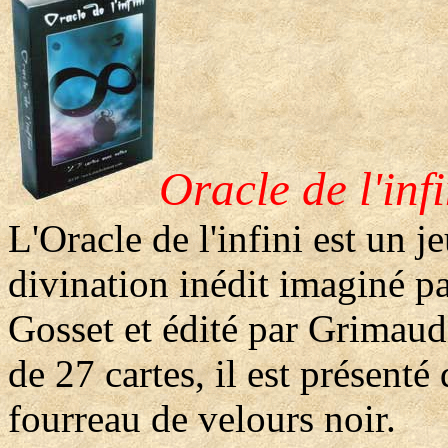
Oracle de l'infi
L'Oracle de l'infini est un j
divination inédit imaginé p
Gosset et édité par Grimau
de 27 cartes, il est présenté
fourreau de velours noir.