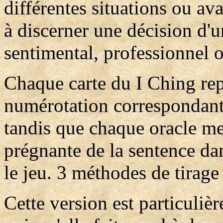
différentes situations ou av
à discerner une décision d'
sentimental, professionnel o
Chaque carte du I Ching rep
numérotation correspondant 
tandis que chaque oracle met
prégnante de la sentence dan
le jeu. 3 méthodes de tirage
Cette version est particulièr