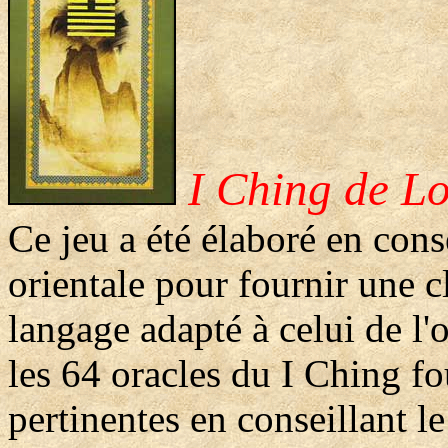
I Ching de L
Ce jeu a été élaboré en cons
orientale pour fournir une 
langage adapté à celui de l'
les 64 oracles du I Ching f
pertinentes en conseillant l