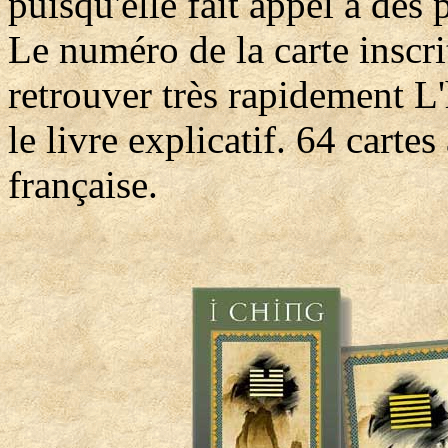
puisqu'elle fait appel à des 
Le numéro de la carte inscr
retrouver très rapidement 
le livre explicatif. 64 carte
française.