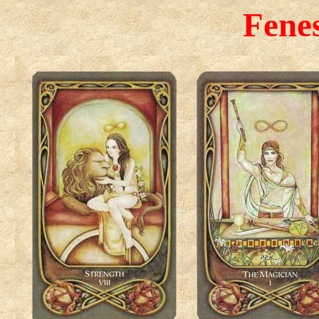
Fenes