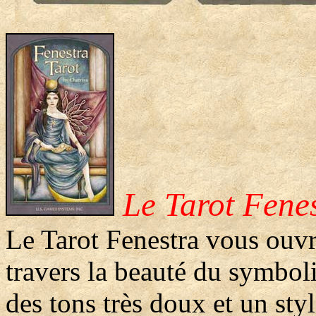
Le Tarot Fene
Le Tarot Fenestra vous ouvre
travers la beauté du symbol
des tons très doux et un styl