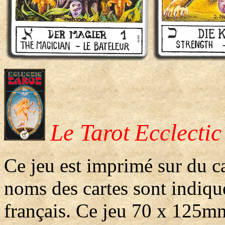
Le Tarot
Ecclectic
Ce jeu est imprimé sur du car
noms des cartes sont indiqu
français. Ce jeu 70 x 125mm