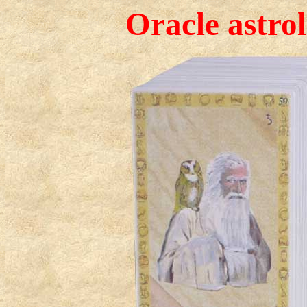
Oracle astro