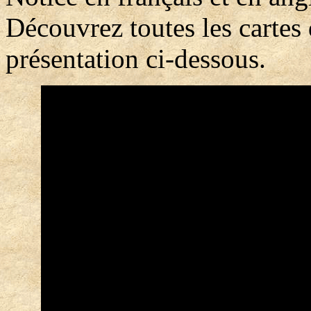
Découvrez toutes les cartes 
présentation ci-dessous.