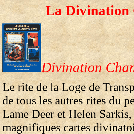
La Divination
Divination Cha
Le rite de la Loge de Transp
de tous les autres rites du 
Lame Deer et Helen Sarkis, 
magnifiques cartes divinatoi