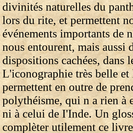
divinités naturelles du pan
lors du rite, et permettent 
événements importants de no
nous entourent, mais aussi d
dispositions cachées, dans l
L'iconographie très belle et 
permettent en outre de pren
polythéisme, qui n a rien à 
ni à celui de I'Inde. Un glos
complèter utilement ce livr