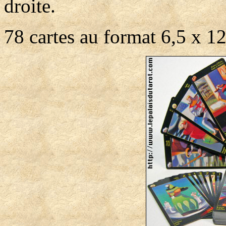
droite.
78 cartes au format 6,5 x 1