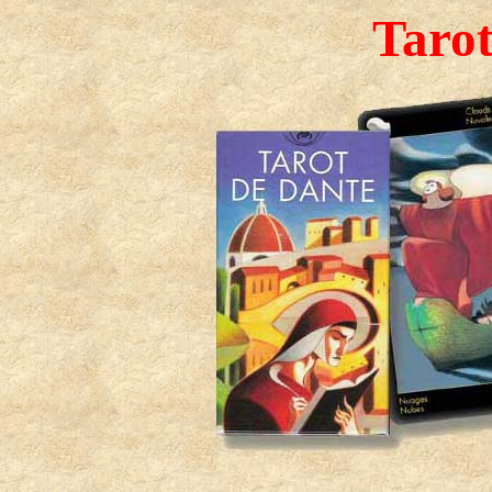
Tarot