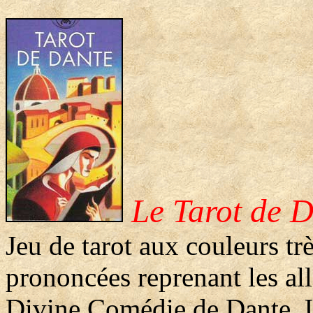
Le Tarot de D
Jeu de tarot aux couleurs tr
prononcées reprenant les all
Divine Comédie de Dante. 