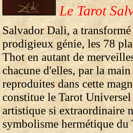
Le Tarot Salv
Salvador Dali, a transformé 
prodigieux génie, les 78 pl
Thot en autant de merveille
chacune d'elles, par la main
reproduites dans cette magn
constitue le Tarot Universe
artistique si extraordinaire
symbolisme hermétique du Ta