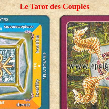
Le Tarot des Couples