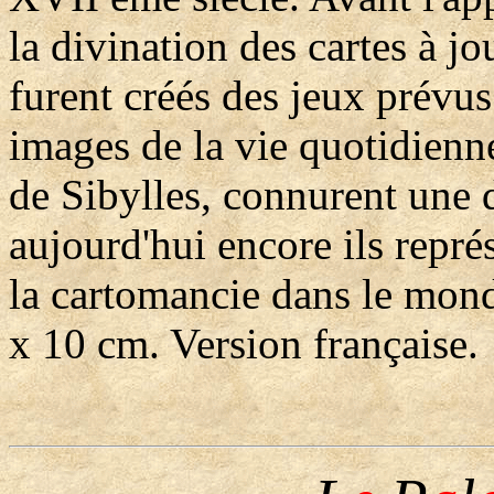
la divination des cartes à jo
furent créés des jeux prévus 
images de la vie quotidienn
de Sibylles, connurent une d
aujourd'hui encore ils représ
la cartomancie dans le mond
x 10 cm. Version française.