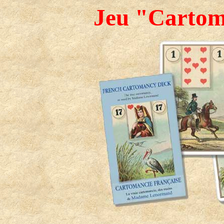
Jeu "Cartom