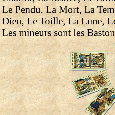
Le Pendu, La Mort, La Tem
Dieu, Le Toille, La Lune, 
Les mineurs sont les Baston