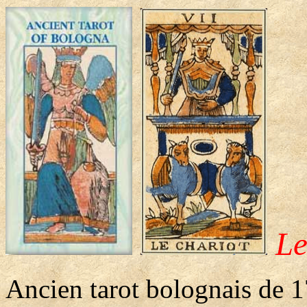
Le
Ancien tarot bolognais de 