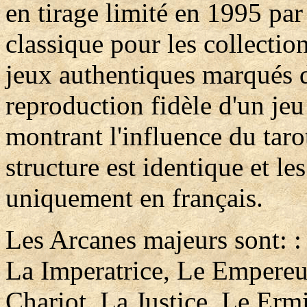
en tirage limité en 1995 par
classique pour les collectio
jeux authentiques marqués d'
reproduction fidèle d'un je
montrant l'influence du taro
structure est identique et le
uniquement en français.
Les Arcanes majeurs sont: :
La Imperatrice, Le Empereu
Chariot, La Justice, Le Erm