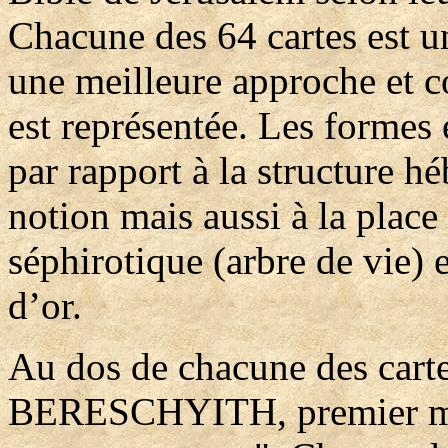
Chacune des 64 cartes est u
une meilleure approche et c
est représentée. Les formes 
par rapport à la structure 
notion mais aussi à la place
séphirotique (arbre de vie) 
d’or.
Au dos de chacune des cartes
BERESCHYITH, premier mot 