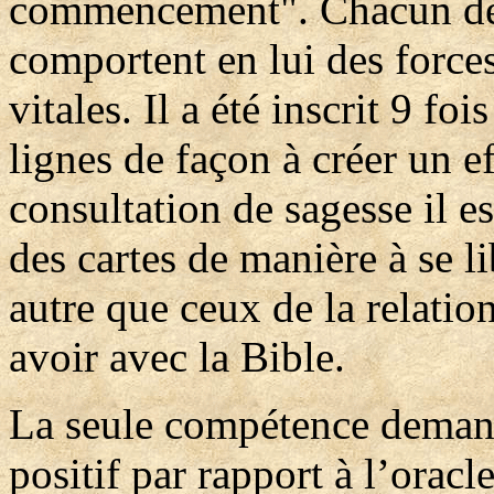
commencement". Chacun de
comportent en lui des force
vitales. Il a été inscrit 9 f
lignes de façon à créer un e
consultation de sagesse il 
des cartes de manière à se l
autre que ceux de la relatio
avoir avec la Bible.
La seule compétence demand
positif par rapport à l’oracl