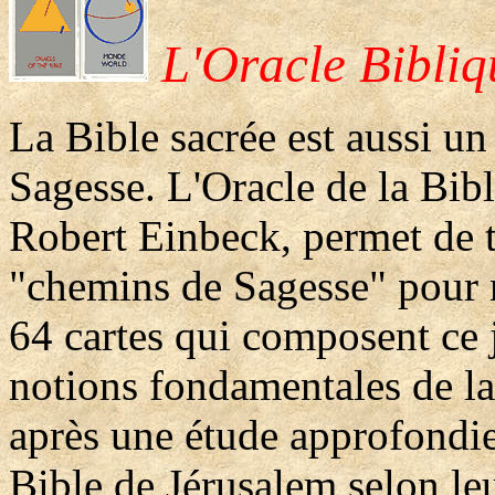
L'Oracle Bibli
La Bible sacrée est aussi un
Sagesse. L'Oracle de la Bibl
Robert Einbeck, permet de t
"chemins de Sagesse" pour no
64 cartes qui composent ce 
notions fondamentales de la 
après une étude approfondie
Bible de Jérusalem selon leu