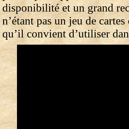
disponibilité et un grand re
n’étant pas un jeu de cartes
qu’il convient d’utiliser dan