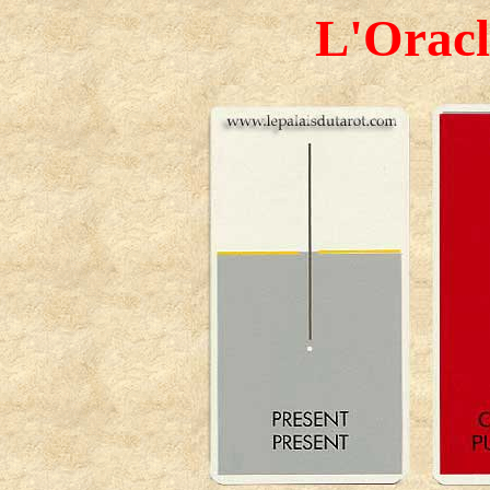
L'Oracl