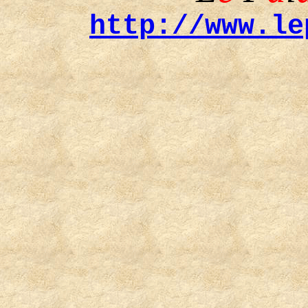
http://www.le