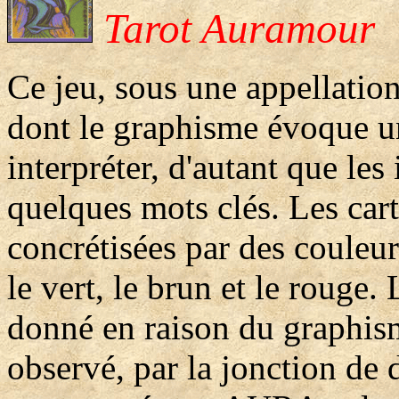
Tarot Auramour
Ce jeu, sous une appellation 
dont le graphisme évoque un
interpréter, d'autant que l
quelques mots clés. Les cart
concrétisées par des couleur
le vert, le brun et le rouge.
donné en raison du graphism
observé, par la jonction de