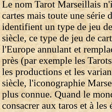
Le nom Tarot Marseillais n'
cartes mais toute une série
identifient un type de jeu d
siècle, ce type de jeu de car
l'Europe annulant et rempla
près (par exemple les Tarot
les productions et les varia
siècle, l'iconographie Marse
plus connue. Quand le mon
consacrer aux taros et à les é