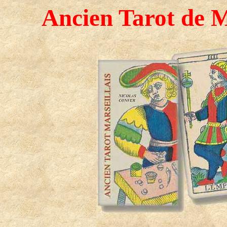
Ancien Tarot de M