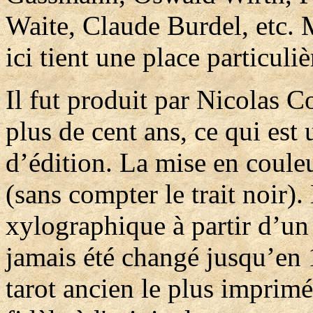
Waite, Claude Burdel, etc. M
ici tient une place particuli
Il fut produit par Nicolas C
plus de cent ans, ce qui est
d’édition. La mise en coule
(sans compter le trait noir)
xylographique à partir d’un 
jamais été changé jusqu’en 
tarot ancien le plus imprimé 