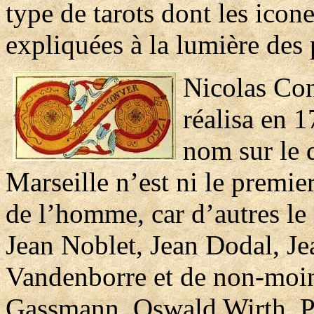
type de tarots dont les icon
expliquées à la lumière des 
Nicolas Con
réalisa en 1
nom sur le 
Marseille n’est ni le premier
de l’homme, car d’autres le 
Jean Noblet, Jean Dodal, Je
Vandenborre et de non-moins
Gassmann, Oswald Wirth, 