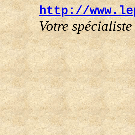
http://www.le
Votre spécialiste